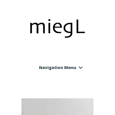
Navigation Menu