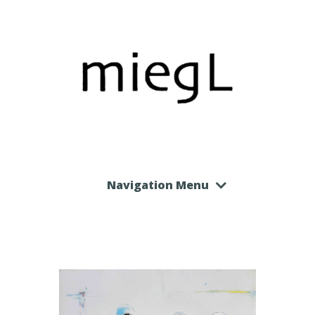
Navigation Menu