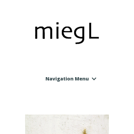
Navigation Menu